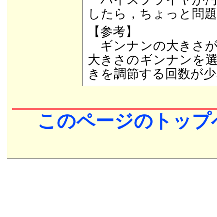
したら，ちょっと問
【参考】
ギンナンの大きさが
大きさのギンナンを
きを調節する回数が少
このページのトップ