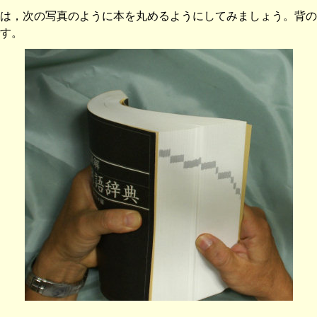
は，次の写真のように本を丸めるようにしてみましょう。背の
す。