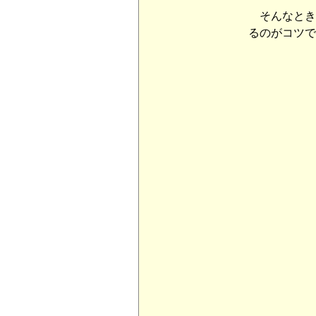
そんなとき
るのがコツで