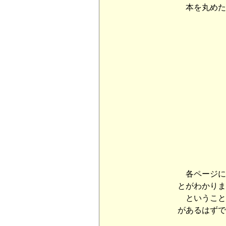
本を丸めた
各ページに
とがわかりま
ということ
があるはずで