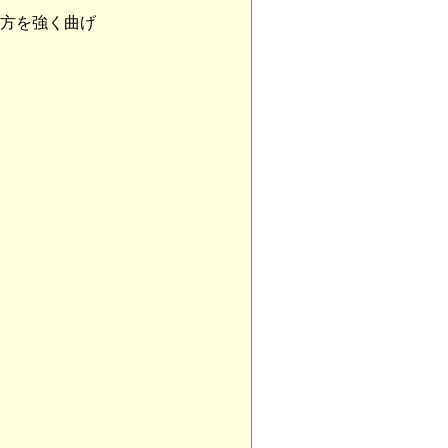
方を強く曲げ