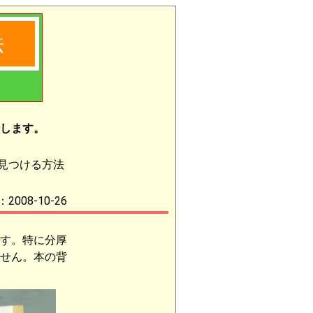
法
します。
見つける方法
2008-10-26
す。特に分厚
せん。本の背