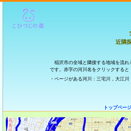
近隣
稲沢市の全域と隣接する地域を流れ
です。赤字の河川名をクリックすると
・ページがある河川：三宅川，大江川
トップペー