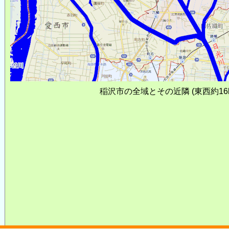
稲沢市の全域とその近隣
(東西約16