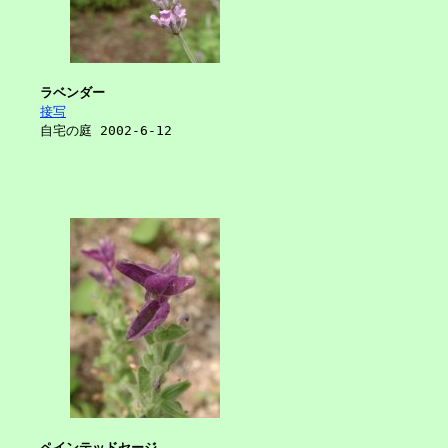
ラベンダー
接写
自宅の庭 2002-6-12
ペインテッドセージ