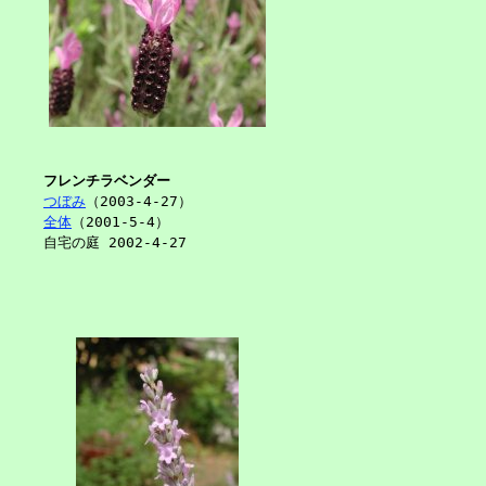
フレンチラベンダー
つぼみ
（2003-4-27）
全体
（2001-5-4）
自宅の庭 2002-4-27