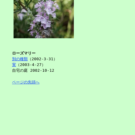
ローズマリー
別の種類
（2002-3-31）
実
（2003-4-27）
自宅の庭 2002-10-12
ページの先頭へ