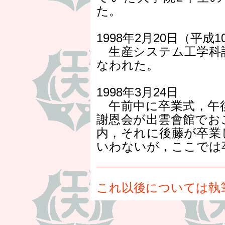
た。
1998年2月20日（平成1
生産システム工学科
なわれた。
1998年3月24日
午前中に卒業式，午
謝恩会が出雲會館でお
内，それに後藤が卒業
いわないが，ここでは
これ以後については執