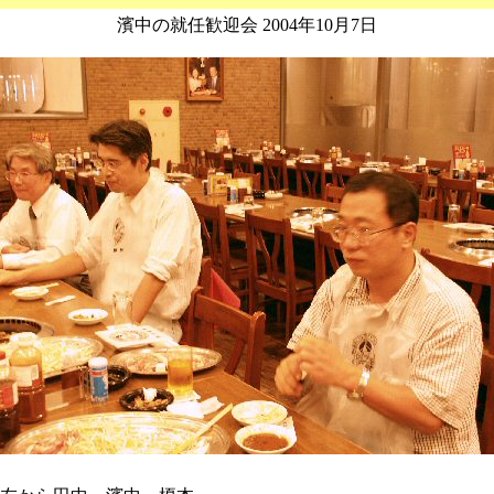
濱中の就任歓迎会 2004年10月7日