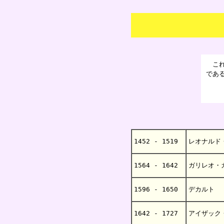
これ
であ
1452 - 1519
レオナルド
1564 - 1642
ガリレオ・
1596 - 1650
デカルト
1642 - 1727
アイザック