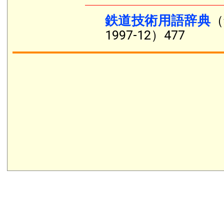
鉄道技術用語辞典
（
1997-12）477