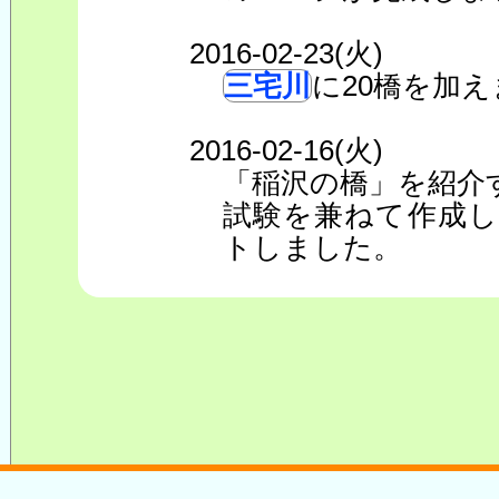
2016-02-23(火)
三宅川
に20橋を加
2016-02-16(火)
「稲沢の橋」を紹介
試験を兼ねて作成
トしました。