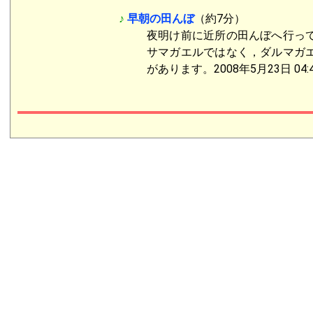
♪
早朝の田んぼ
（約7分）
夜明け前に近所の田んぼへ行っ
サマガエルではなく，ダルマガ
があります。2008年5月23日 04: