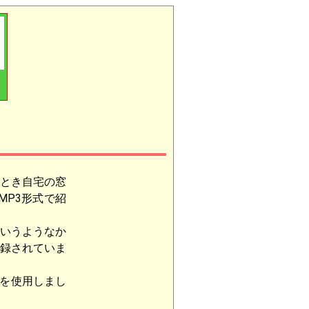
のとき自宅の窓
MP3形式で紹
いうようなか
録されていま
を使用しまし