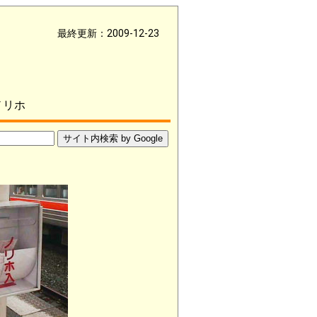
最終更新：2009-12-23
ノリホ