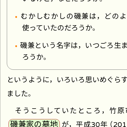
むかしむかしの磯兼は，どのよ
使っていたのだろうか。
磯兼という名字は，いつごろ生
ろうか。
というように，いろいろ思いめぐら
ました。
そうこうしていたところ，竹原
磯兼家の墓地
が，平成30年
（
20