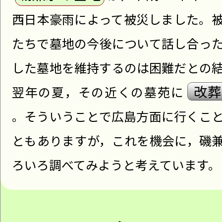
西日本豪雨によって被災しました。
たちで墓地の今後について話し合っ
した墓地を維持するのは困難だとの
改葬
翌年の夏，その近くの墓苑に
。そういうことで広島方面に行くこ
ともありますが，これを機会に，磯
ろいろ調べてみようと考えています。