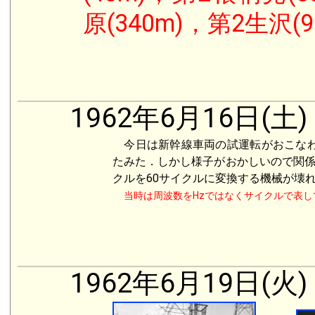
原(340m)，第2生沢(9
1962年6月16日(土)
今日は新幹線車両の試運転がおこなわ
たみた．しかし様子がおかしいので関係
クルを60サイクルに変換する機械が壊
当時は周波数をHzではなくサイクルで表し
1962年6月19日(火)