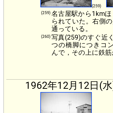
(259)
名古屋駅から1km
(259)
られていた。右側の
通っている。
写真(259)のすぐ
(260)
つの橋脚につきコン
んで，その上に鉄筋
1962年12月12日(水