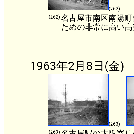
(262)
名古屋市南区南陽町
(262)
ための非常に高い高
1963年2月8日(金)
(263)
名古屋駅の大阪寄り
(263)