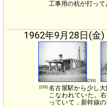
工事用の杭が打っ
1962年9月28日(金)
(255)
名古屋駅から少し大
(255)
こなわれていた。右
っていて，新幹線の