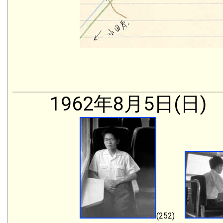
1962年8月5日(日)
(252)