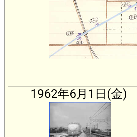
1962年6月1日(金)