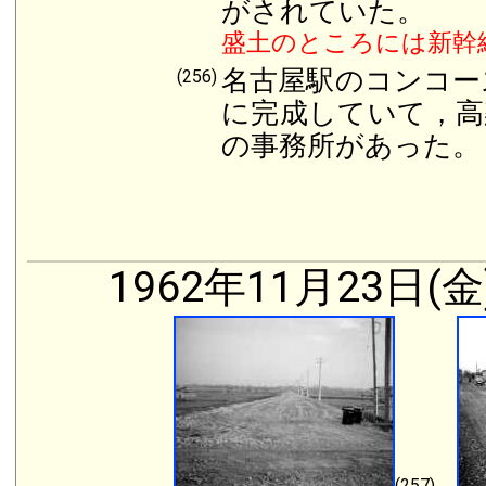
がされていた。
盛土のところには新幹
名古屋駅のコンコー
(256)
に完成していて，高
の事務所があった。
1962年11月23日(金
(257)