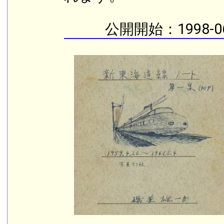
公開開始：1998-0