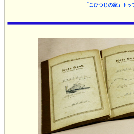
「こひつじの家」トッ