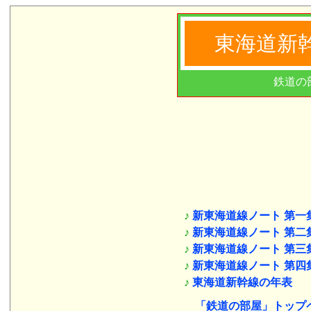
東海道新
鉄道の
♪
新東海道線ノート 第一
♪
新東海道線ノート 第二
♪
新東海道線ノート 第三
♪
新東海道線ノート 第四
♪
東海道新幹線の年表
「鉄道の部屋」トップ